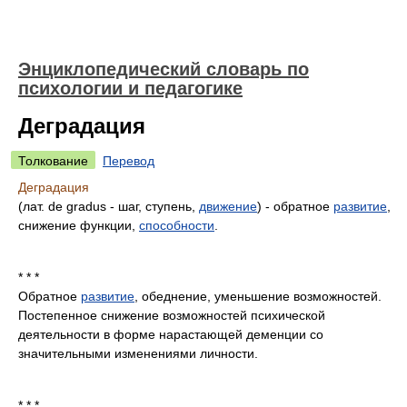
Энциклопедический словарь по
психологии и педагогике
Деградация
Толкование
Перевод
Деградация
(лат. de gradus - шаг, ступень,
движение
) - обратное
развитие
,
снижение функции,
способности
.
* * *
Обратное
развитие
, обеднение, уменьшение возможностей.
Постепенное снижение возможностей психической
деятельности в форме нарастающей деменции со
значительными изменениями личности.
* * *